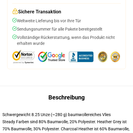
Sichere Transaktion
Weltweite Lieferung bis vor Ihre Tür
Sendungsnummer für alle Pakete bereitgestellt
Vollständige Rückerstattung, wenn das Produkt nicht
erhalten wurde
Beschreibung
Schwergewicht 8.25 Unze (~280 g) baumwollereiches Vlies
Steady Farben sind 80% Baumwolle, 20% Polyester. Heather Grey ist
70% Baumwolle, 30% Polyester. Charcoal Heather ist 60% Baumwolle,