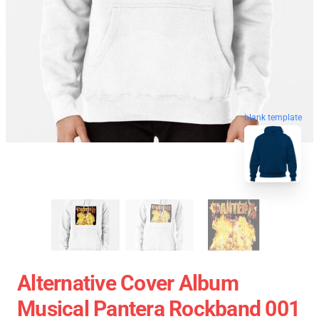
blank template
Alternative Cover Album
Musical Pantera Rockband 001