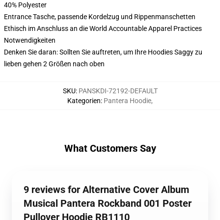
40% Polyester
Entrance Tasche, passende Kordelzug und Rippenmanschetten
Ethisch im Anschluss an die World Accountable Apparel Practices
Notwendigkeiten
Denken Sie daran: Sollten Sie auftreten, um Ihre Hoodies Saggy zu
lieben gehen 2 Größen nach oben
SKU
:
PANSKDI-72192-DEFAULT
Kategorien
:
Pantera Hoodie
,
What Customers Say
9 reviews for Alternative Cover Album
Musical Pantera Rockband 001 Poster
Pullover Hoodie RB1110