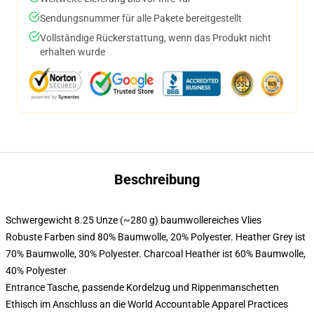
Sendungsnummer für alle Pakete bereitgestellt
Vollständige Rückerstattung, wenn das Produkt nicht
erhalten wurde
Beschreibung
Schwergewicht 8.25 Unze (~280 g) baumwollereiches Vlies
Robuste Farben sind 80% Baumwolle, 20% Polyester. Heather Grey ist
70% Baumwolle, 30% Polyester. Charcoal Heather ist 60% Baumwolle,
40% Polyester
Entrance Tasche, passende Kordelzug und Rippenmanschetten
Ethisch im Anschluss an die World Accountable Apparel Practices