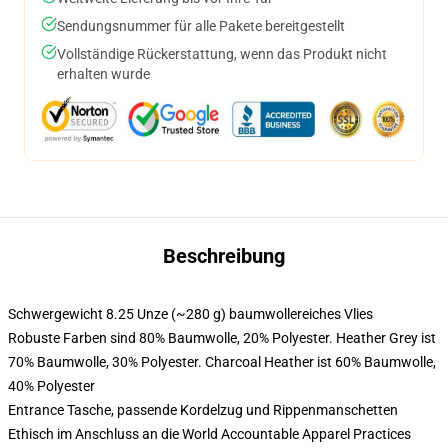
Sendungsnummer für alle Pakete bereitgestellt
Vollständige Rückerstattung, wenn das Produkt nicht
erhalten wurde
Beschreibung
Schwergewicht 8.25 Unze (~280 g) baumwollereiches Vlies
Robuste Farben sind 80% Baumwolle, 20% Polyester. Heather Grey ist
70% Baumwolle, 30% Polyester. Charcoal Heather ist 60% Baumwolle,
40% Polyester
Entrance Tasche, passende Kordelzug und Rippenmanschetten
Ethisch im Anschluss an die World Accountable Apparel Practices