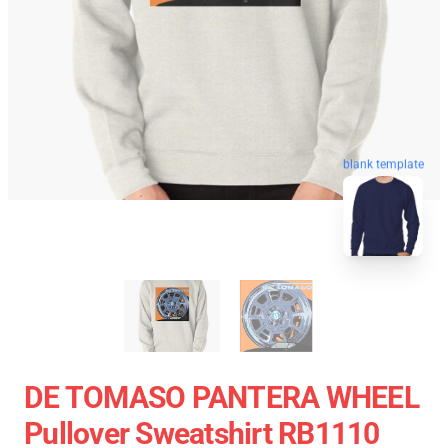
blank template
DE TOMASO PANTERA WHEEL
Pullover Sweatshirt RB1110