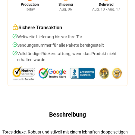
Production
Shipping
Delivered
Today
Aug. 06
Aug. 10 - Aug. 17
Sichere Transaktion
Weltweite Lieferung bis vor Ihre Tür
Sendungsnummer für alle Pakete bereitgestellt
Vollständige Rückerstattung, wenn das Produkt nicht
erhalten wurde
Beschreibung
Totes deluxe. Robust und stilvoll mit einem lebhaften doppelseitigen