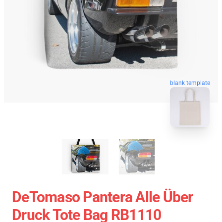
blank template
DeTomaso Pantera Alle Über
Druck Tote Bag RB1110