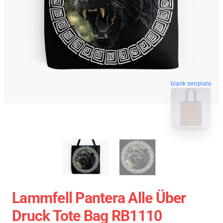
blank template
Lammfell Pantera Alle Über
Druck Tote Bag RB1110