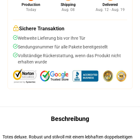
Production
Shipping
Delivered
Today
Aug. 08
Aug. 12 - Aug. 19
Sichere Transaktion
Weltweite Lieferung bis vor Ihre Tür
Sendungsnummer für alle Pakete bereitgestellt
Vollständige Rückerstattung, wenn das Produkt nicht
erhalten wurde
Beschreibung
Totes deluxe. Robust und stilvoll mit einem lebhaften doppelseitigen