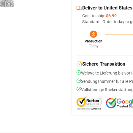
Deliver to United States
Cost to ship:
$6.99
Standard - Order today to g
Production
Today
Sichere Transaktion
Weltweite Lieferung bis vor I
Sendungsnummer für alle Pak
Vollständige Rückerstattung