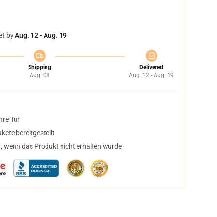
et by
Aug. 12 - Aug. 19
Shipping
Delivered
Aug. 08
Aug. 12 - Aug. 19
hre Tür
ete bereitgestellt
, wenn das Produkt nicht erhalten wurde