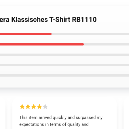
era Klassisches T-Shirt RB1110
This item arrived quickly and surpassed my
expectations in terms of quality and