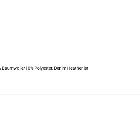
% Baumwolle/10% Polyester, Denim Heather ist