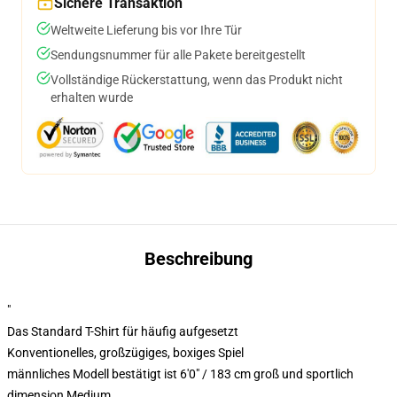
Sichere Transaktion
Weltweite Lieferung bis vor Ihre Tür
Sendungsnummer für alle Pakete bereitgestellt
Vollständige Rückerstattung, wenn das Produkt nicht
erhalten wurde
Beschreibung
"
Das Standard T-Shirt für häufig aufgesetzt
Konventionelles, großzügiges, boxiges Spiel
männliches Modell bestätigt ist 6'0" / 183 cm groß und sportlich
dimension Medium