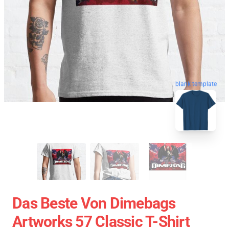
blank template
Das Beste Von Dimebags
Artworks 57 Classic T-Shirt