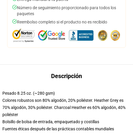
Número de seguimiento proporcionado para todos los
paquetes
Reembolso completo si el producto no es recibido
Descripción
Pesado 8.25 oz. (~280 gsm)
Colores robustos son 80% algodón, 20% poliéster. Heather Grey es
70% algodón, 30% poliéster. Charcoal Heather es 60% algodón, 40%
poliéster
Bolsillo de bolsa de entrada, empaquetado y costillas
Fuentes éticas después de las prácticas contables mundiales