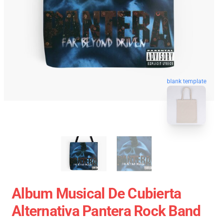
blank template
Album Musical De Cubierta
Alternativa Pantera Rock Band