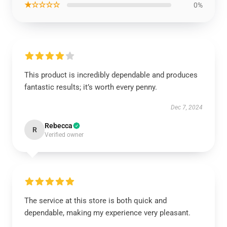
★☆☆☆☆
0%
This product is incredibly dependable and produces
fantastic results; it’s worth every penny.
Dec 7, 2024
Rebecca
R
Verified owner
The service at this store is both quick and
dependable, making my experience very pleasant.