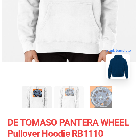
blank template
DE TOMASO PANTERA WHEEL
Pullover Hoodie RB1110