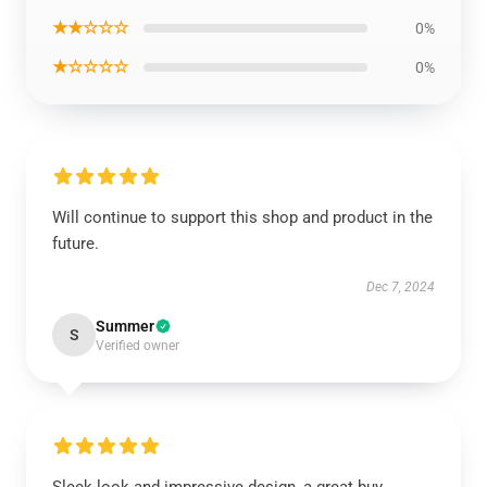
★★☆☆☆
0%
★☆☆☆☆
0%
Will continue to support this shop and product in the
future.
Dec 7, 2024
Summer
S
Verified owner