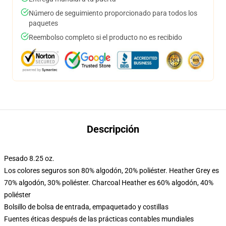
Número de seguimiento proporcionado para todos los
paquetes
Reembolso completo si el producto no es recibido
Descripción
Pesado 8.25 oz.
Los colores seguros son 80% algodón, 20% poliéster. Heather Grey es
70% algodón, 30% poliéster. Charcoal Heather es 60% algodón, 40%
poliéster
Bolsillo de bolsa de entrada, empaquetado y costillas
Fuentes éticas después de las prácticas contables mundiales