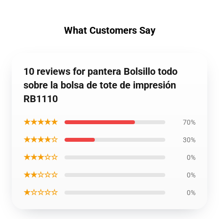
What Customers Say
10 reviews for pantera Bolsillo todo
sobre la bolsa de tote de impresión
RB1110
★★★★★
70%
★★★★☆
30%
★★★☆☆
0%
★★☆☆☆
0%
★☆☆☆☆
0%