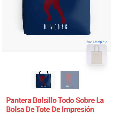
blank template
Pantera Bolsillo Todo Sobre La
Bolsa De Tote De Impresión