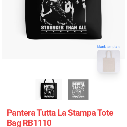
blank template
Pantera Tutta La Stampa Tote
Bag RB1110