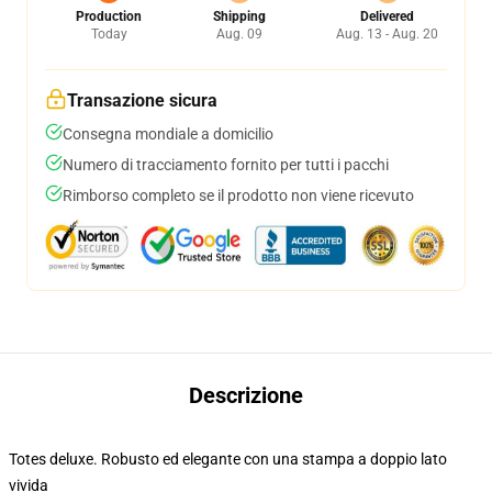
Production
Shipping
Delivered
Today
Aug. 09
Aug. 13 - Aug. 20
Transazione sicura
Consegna mondiale a domicilio
Numero di tracciamento fornito per tutti i pacchi
Rimborso completo se il prodotto non viene ricevuto
Descrizione
Totes deluxe. Robusto ed elegante con una stampa a doppio lato
vivida