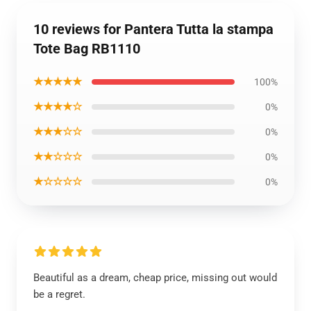
10 reviews for Pantera Tutta la stampa
Tote Bag RB1110
★★★★★
100%
★★★★☆
0%
★★★☆☆
0%
★★☆☆☆
0%
★☆☆☆☆
0%
Beautiful as a dream, cheap price, missing out would
be a regret.