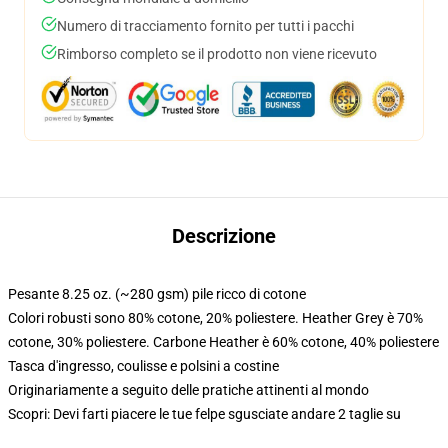
Numero di tracciamento fornito per tutti i pacchi
Rimborso completo se il prodotto non viene ricevuto
Descrizione
Pesante 8.25 oz. (~280 gsm) pile ricco di cotone
Colori robusti sono 80% cotone, 20% poliestere. Heather Grey è 70%
cotone, 30% poliestere. Carbone Heather è 60% cotone, 40% poliestere
Tasca d'ingresso, coulisse e polsini a costine
Originariamente a seguito delle pratiche attinenti al mondo
Scopri: Devi farti piacere le tue felpe sgusciate andare 2 taglie su