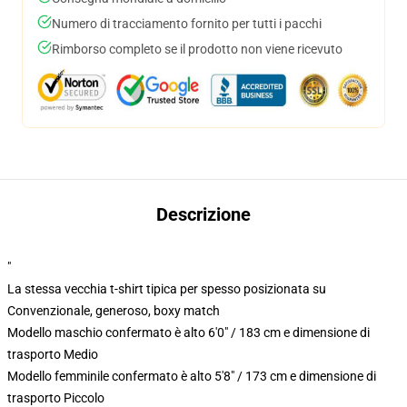
Numero di tracciamento fornito per tutti i pacchi
Rimborso completo se il prodotto non viene ricevuto
Descrizione
"
La stessa vecchia t-shirt tipica per spesso posizionata su
Convenzionale, generoso, boxy match
Modello maschio confermato è alto 6'0" / 183 cm e dimensione di
trasporto Medio
Modello femminile confermato è alto 5'8" / 173 cm e dimensione di
trasporto Piccolo