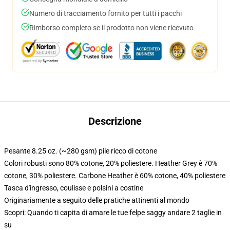
Numero di tracciamento fornito per tutti i pacchi
Rimborso completo se il prodotto non viene ricevuto
Descrizione
Pesante 8.25 oz. (~280 gsm) pile ricco di cotone
Colori robusti sono 80% cotone, 20% poliestere. Heather Grey è 70%
cotone, 30% poliestere. Carbone Heather è 60% cotone, 40% poliestere
Tasca d'ingresso, coulisse e polsini a costine
Originariamente a seguito delle pratiche attinenti al mondo
Scopri: Quando ti capita di amare le tue felpe saggy andare 2 taglie in
su