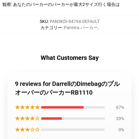
観察: あなたのパーカーのパーカーが最大2サイズ行く場合は
SKU
:
PANSKDI-84794-DEFAULT
カテゴリー
:
Pantera パーカー
,
What Customers Say
9 reviews for DarrellのDimebagのプル
オーバーのパーカーRB1110
★★★★★
67%
★★★★☆
33%
★★★☆☆
0%