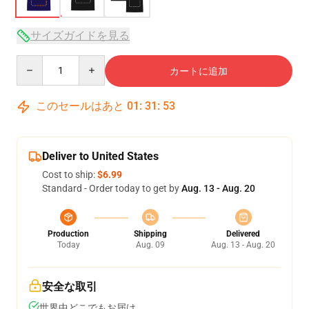
サイズガイドを見る
Quantity
カートに追加
このセールはあと
01
:
31
:
53
Deliver to United States
Cost to ship:
$6.99
Standard - Order today to get by
Aug. 13 - Aug. 20
Production
Shipping
Delivered
Today
Aug. 09
Aug. 13 - Aug. 20
安全な取引
世界中どこでもお届け