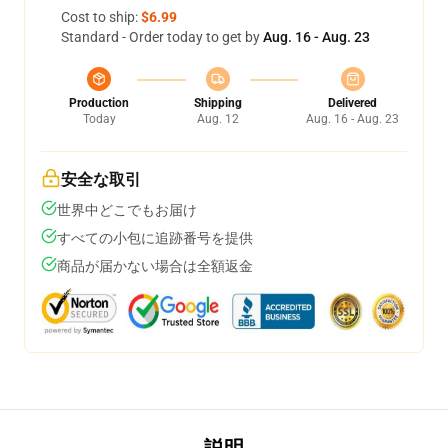
Cost to ship:
$6.99
Standard - Order today to get by
Aug. 16 - Aug. 23
Production
Shipping
Delivered
Today
Aug. 12
Aug. 16 - Aug. 23
安全な取引
世界中どこでもお届け
すべての小包に追跡番号を提供
商品が届かない場合は全額返金