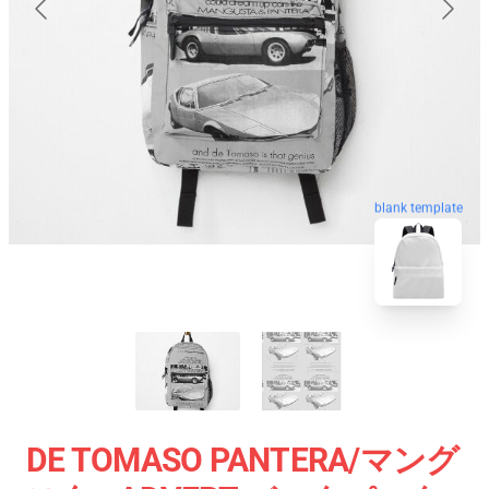
blank template
DE TOMASO PANTERA/マング