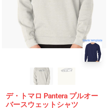
blank template
デ・トマロ Pantera プルオー
バースウェットシャツ