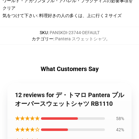
ワールド・アカウンタブル・アパレル・プラクティスの必要事項を
クリア
気をつけて下さい: 料理好きの人の多くは、上に行く 2 サイズ
SKU
:
PANSKDI-23744-DEFAULT
カテゴリー
:
Pantera スウェットシャツ
,
What Customers Say
12 reviews for デ・トマロ Pantera プル
オーバースウェットシャツ RB1110
★★★★★
58%
★★★★☆
42%