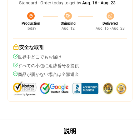
Standard - Order today to get by
Aug. 16 - Aug. 23
Production
Shipping
Delivered
Today
Aug. 12
Aug. 16 - Aug. 23
安全な取引
世界中どこでもお届け
すべての小包に追跡番号を提供
商品が届かない場合は全額返金
説明