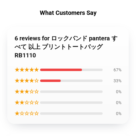
What Customers Say
6 reviews for ロックバンド pantera す
べて 以上 プリントトートバッグ
RB1110
★★★★★
67%
★★★★☆
33%
★★★☆☆
0%
★★☆☆☆
0%
★☆☆☆☆
0%