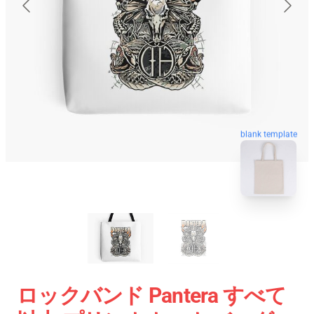
blank template
ロックバンド Pantera すべて