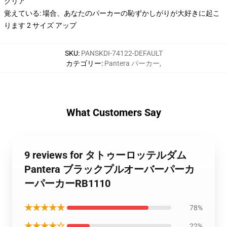
クリア
覚えている: 場合、あなたのパーカーの恥ずかしがりが大好きに起こ
ります 2 サイズ アップ
SKU
:
PANSKDI-74122-DEFAULT
カテゴリー
:
Pantera パーカー
,
What Customers Say
9 reviews for タトゥーロッテルダム
Pantera ブラックプルオーバーパーカ
ーパーカーRB1110
★★★★★
78%
★★★★☆
22%