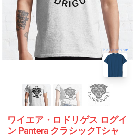
blank template
ワイエア・ロドリゲス ログイ
ン Pantera クラシックTシャ