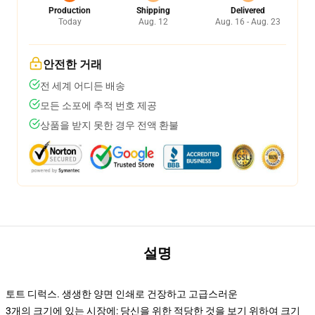
Production
Shipping
Delivered
Today
Aug. 12
Aug. 16 - Aug. 23
안전한 거래
전 세계 어디든 배송
모든 소포에 추적 번호 제공
상품을 받지 못한 경우 전액 환불
설명
토트 디럭스. 생생한 양면 인쇄로 건장하고 고급스러운
3개의 크기에 있는 시장에: 당신을 위한 적당한 것을 보기 위하여 크기