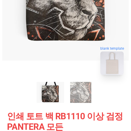
blank template
인쇄 토트 백 RB1110 이상 검정
PANTERA 모든