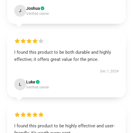
Joshua
J
Verified owner
I found this product to be both durable and highly
effective; it offers great value for the price.
Dec 1, 2024
Luke
L
Verified owner
I found this product to be highly effective and user-