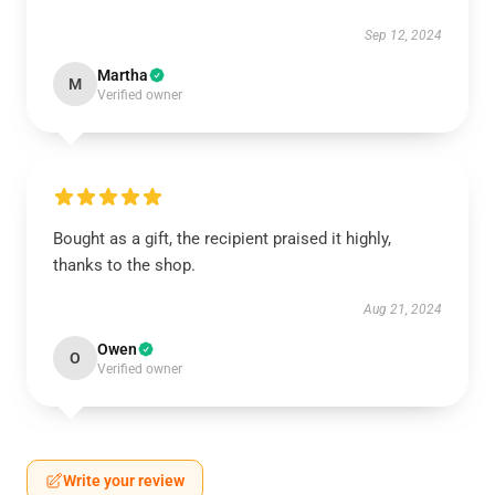
Sep 12, 2024
Martha
M
Verified owner
Bought as a gift, the recipient praised it highly,
thanks to the shop.
Aug 21, 2024
Owen
O
Verified owner
Write your review