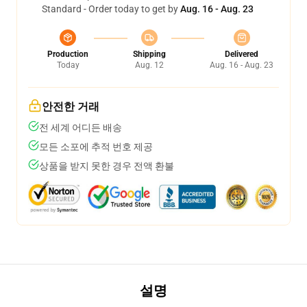
Standard - Order today to get by
Aug. 16 - Aug. 23
Production
Shipping
Delivered
Today
Aug. 12
Aug. 16 - Aug. 23
안전한 거래
전 세계 어디든 배송
모든 소포에 추적 번호 제공
상품을 받지 못한 경우 전액 환불
설명