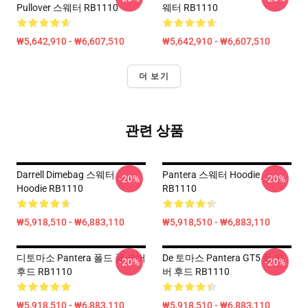
Pullover 스웨터 RB1110
웨터 RB1110
₩5,642,910 - ₩6,607,510
₩5,642,910 - ₩6,607,510
더 보기
관련 상품
Darrell Dimebag 스웨터
Pantera 스웨터 Hoodie
-20%
-20%
Hoodie RB1110
RB1110
₩5,918,510 - ₩6,883,110
₩5,918,510 - ₩6,883,110
디토마소 Pantera 폴드 풀 오버
De 토마스 Pantera GT5 풀 오
-20%
-20%
후드 RB1110
버 후드 RB1110
₩5,918,510 - ₩6,883,110
₩5,918,510 - ₩6,883,110