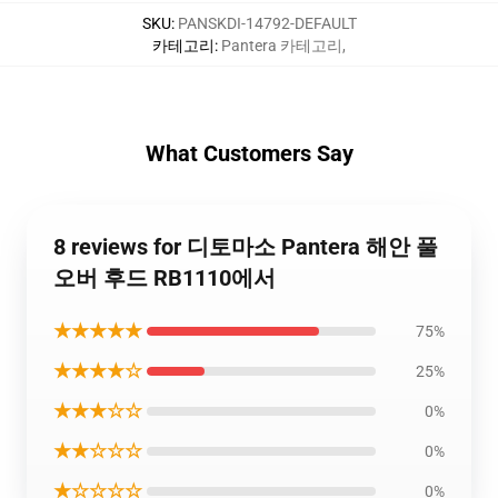
SKU
:
PANSKDI-14792-DEFAULT
카테고리
:
Pantera 카테고리
,
What Customers Say
8 reviews for 디토마소 Pantera 해안 풀
오버 후드 RB1110에서
★★★★★
75%
★★★★☆
25%
★★★☆☆
0%
★★☆☆☆
0%
★☆☆☆☆
0%