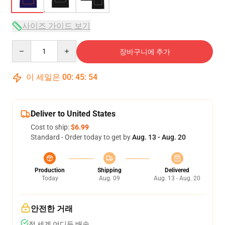
사이즈 가이드 보기
Quantity
장바구니에 추가
이 세일은
00
:
45
:
53
Deliver to United States
Cost to ship:
$6.99
Standard - Order today to get by
Aug. 13 - Aug. 20
Production
Shipping
Delivered
Today
Aug. 09
Aug. 13 - Aug. 20
안전한 거래
전 세계 어디든 배송