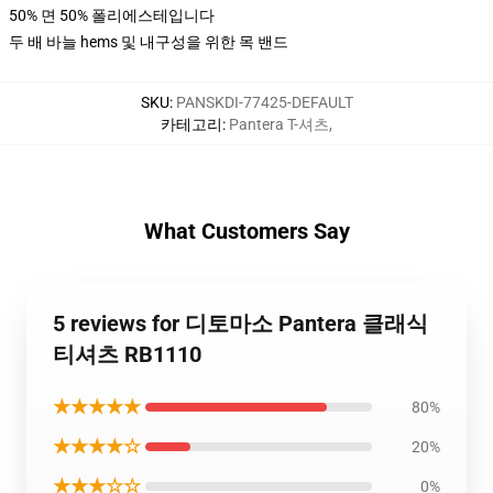
50% 면 50% 폴리에스테입니다
두 배 바늘 hems 및 내구성을 위한 목 밴드
SKU
:
PANSKDI-77425-DEFAULT
카테고리
:
Pantera T-셔츠
,
What Customers Say
5 reviews for 디토마소 Pantera 클래식
티셔츠 RB1110
★★★★★
80%
★★★★☆
20%
★★★☆☆
0%