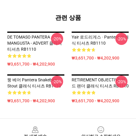
관련 상품
DE TOMASO PANTERA /
Yair 로드리게스 · Pantera 클래
-20%
-20%
MANGUSTA - ADVERT 클래식
식 티셔츠 RB1110
티셔츠 RB1110
₩3,651,700 - ₩4,202,900
₩3,651,700 - ₩4,202,900
뚱 베어 Pantera Snakebite
RETIREMENT OBJECTIVE 레
-20%
-20%
Stout 클래식 티셔츠 RB1110
드 팬더 클래식 티셔츠 RB1110
₩3,651,700 - ₩4,202,900
₩3,651,700 - ₩4,202,900
Footer