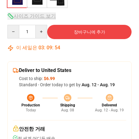
사이즈 가이드 보기
Quantity
장바구니에 추가
이 세일은
03
:
09
:
53
Deliver to United States
Cost to ship:
$6.99
Standard - Order today to get by
Aug. 12 - Aug. 19
Production
Shipping
Delivered
Today
Aug. 08
Aug. 12 - Aug. 19
안전한 거래
전 세계 어디든 배송