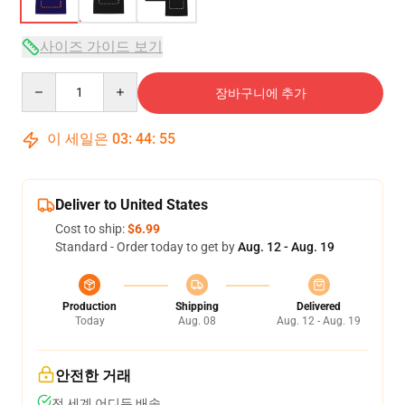
사이즈 가이드 보기
Quantity
장바구니에 추가
이 세일은
03
:
44
:
54
Deliver to United States
Cost to ship:
$6.99
Standard - Order today to get by
Aug. 12 - Aug. 19
Production
Shipping
Delivered
Today
Aug. 08
Aug. 12 - Aug. 19
안전한 거래
전 세계 어디든 배송