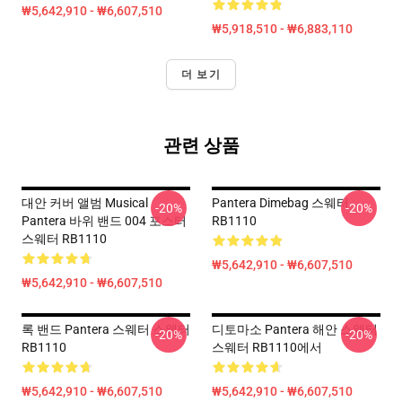
₩5,642,910 - ₩6,607,510
₩5,918,510 - ₩6,883,110
더 보기
관련 상품
대안 커버 앨범 Musical
Pantera Dimebag 스웨터
-20%
-20%
Pantera 바위 밴드 004 포스터
RB1110
스웨터 RB1110
₩5,642,910 - ₩6,607,510
₩5,642,910 - ₩6,607,510
록 밴드 Pantera 스웨터 스웨터
디토마소 Pantera 해안 스웨터
-20%
-20%
RB1110
스웨터 RB1110에서
₩5,642,910 - ₩6,607,510
₩5,642,910 - ₩6,607,510