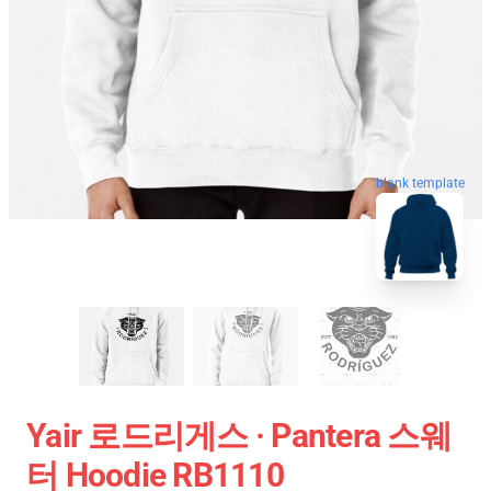
blank template
Yair 로드리게스 · Pantera 스웨
터 Hoodie RB1110