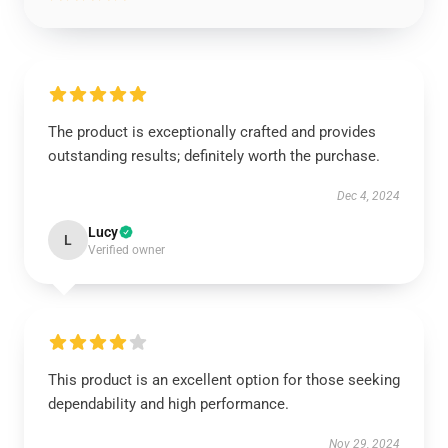
The product is exceptionally crafted and provides
outstanding results; definitely worth the purchase.
Dec 4, 2024
Lucy
L
Verified owner
This product is an excellent option for those seeking
dependability and high performance.
Nov 29, 2024