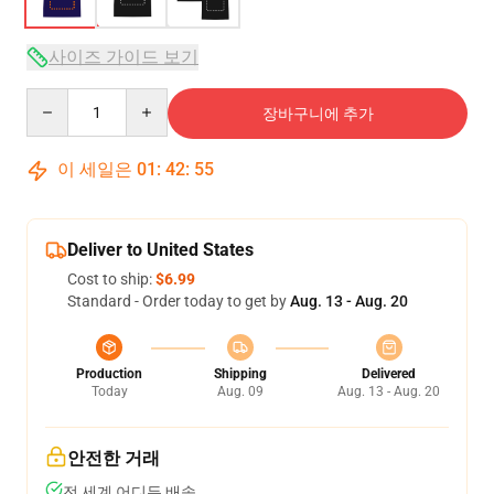
사이즈 가이드 보기
Quantity
장바구니에 추가
이 세일은
01
:
42
:
54
Deliver to United States
Cost to ship:
$6.99
Standard - Order today to get by
Aug. 13 - Aug. 20
Production
Shipping
Delivered
Today
Aug. 09
Aug. 13 - Aug. 20
안전한 거래
전 세계 어디든 배송