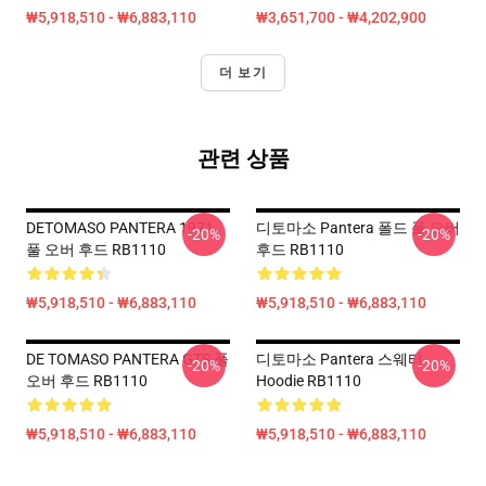
₩5,918,510 - ₩6,883,110
₩3,651,700 - ₩4,202,900
더 보기
관련 상품
DETOMASO PANTERA 1971
디토마소 Pantera 폴드 풀 오버
-20%
-20%
풀 오버 후드 RB1110
후드 RB1110
₩5,918,510 - ₩6,883,110
₩5,918,510 - ₩6,883,110
DE TOMASO PANTERA GTS 풀
디토마소 Pantera 스웨터
-20%
-20%
오버 후드 RB1110
Hoodie RB1110
₩5,918,510 - ₩6,883,110
₩5,918,510 - ₩6,883,110