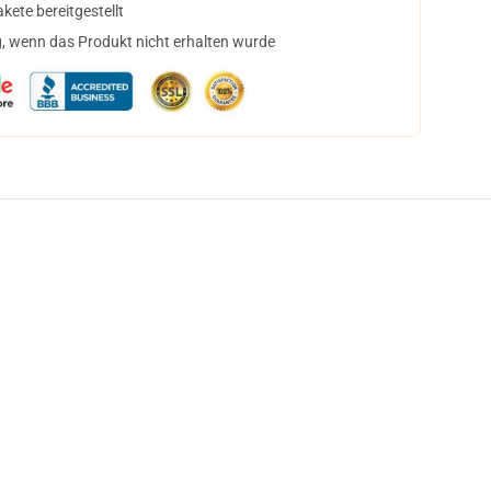
ete bereitgestellt
, wenn das Produkt nicht erhalten wurde