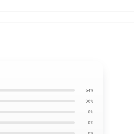
64%
36%
0%
0%
0%