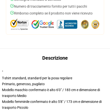
Numero di tracciamento fornito per tutti i pacchi
Rimborso completo se il prodotto non viene ricevuto
Descrizione
"
T-shirt standard, standard per la posa regolare
Primario, generoso, pugilato
Modello maschio confermato è alto 6'0" / 183 cm e dimensione di
trasporto Medio
Modello femminile confermato è alto 5'8" / 173 cm e dimensione di
trasporto Piccolo