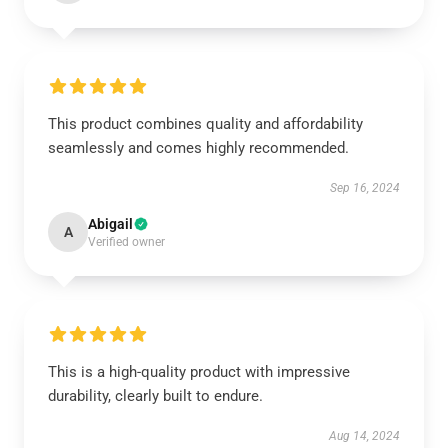
This product combines quality and affordability
seamlessly and comes highly recommended.
Sep 16, 2024
Abigail
A
Verified owner
This is a high-quality product with impressive
durability, clearly built to endure.
Aug 14, 2024