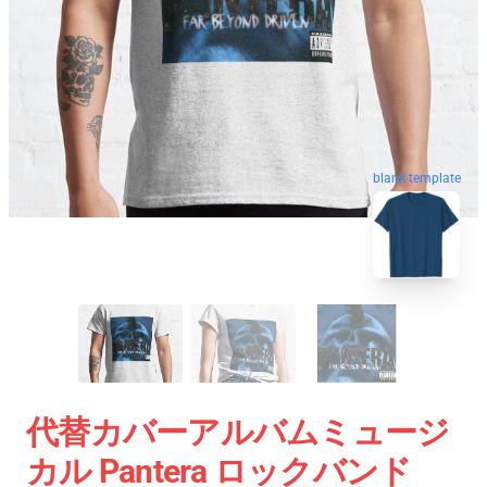
blank template
代替カバーアルバムミュージ
カル Pantera ロックバンド