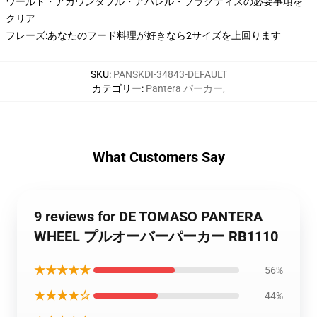
ワールド・アカウンタブル・アパレル・プラクティスの必要事項を
クリア
フレーズ:あなたのフード料理が好きなら2サイズを上回ります
SKU
:
PANSKDI-34843-DEFAULT
カテゴリー
:
Pantera パーカー
,
What Customers Say
9 reviews for DE TOMASO PANTERA
WHEEL プルオーバーパーカー RB1110
★★★★★
56%
★★★★☆
44%