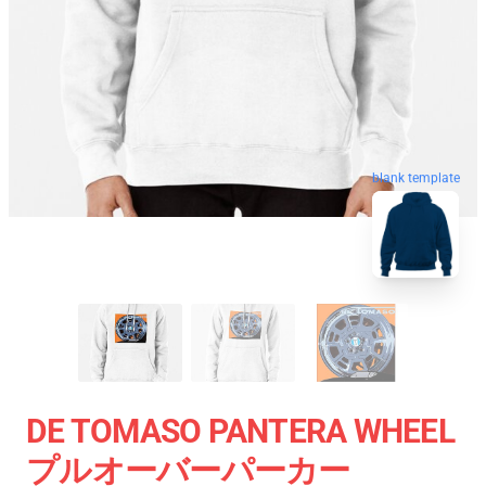
blank template
DE TOMASO PANTERA WHEEL
プルオーバーパーカー