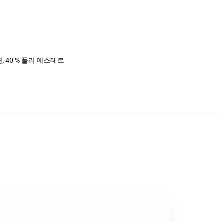
면, 40 % 폴리 에스테르