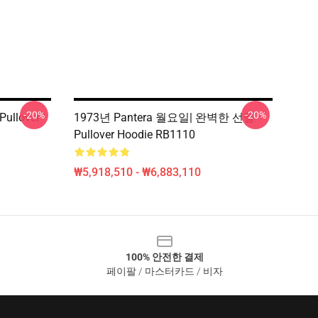
-20%
-20%
ullover
1973년 Pantera 월요일| 완벽한 선물
Pullover Hoodie RB1110
₩5,918,510 - ₩6,883,110
100% 안전한 결제
페이팔 / 마스터카드 / 비자