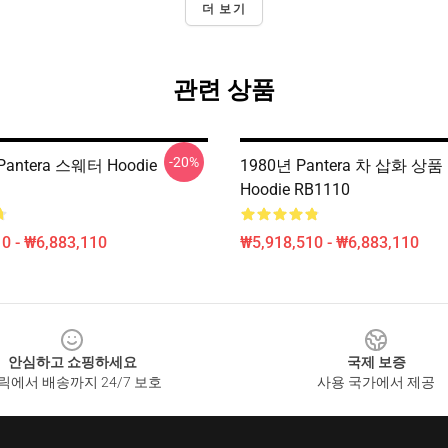
더 보기
관련 상품
-20%
ntera 스웨터 Hoodie
1980년 Pantera 차 삽화 상품 P
Hoodie RB1110
0 - ₩6,883,110
₩5,918,510 - ₩6,883,110
안심하고 쇼핑하세요
국제 보증
릭에서 배송까지 24/7 보호
사용 국가에서 제공