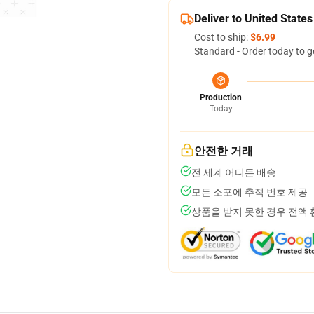
Deliver to United States
Cost to ship:
$6.99
Standard - Order today to g
Production
Today
안전한 거래
전 세계 어디든 배송
모든 소포에 추적 번호 제공
상품을 받지 못한 경우 전액