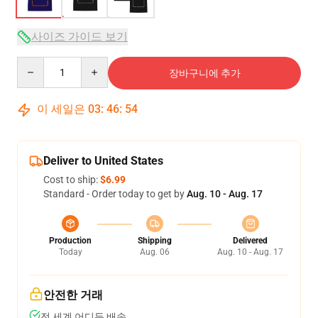
사이즈 가이드 보기
Quantity
장바구니에 추가
이 세일은
03
:
46
:
53
Deliver to United States
Cost to ship:
$6.99
Standard - Order today to get by
Aug. 10 - Aug. 17
Production
Shipping
Delivered
Today
Aug. 06
Aug. 10 - Aug. 17
안전한 거래
전 세계 어디든 배송