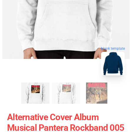
blank template
Alternative Cover Album
Musical Pantera Rockband 005