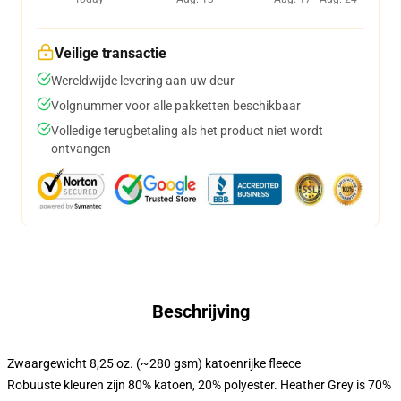
Veilige transactie
Wereldwijde levering aan uw deur
Volgnummer voor alle pakketten beschikbaar
Volledige terugbetaling als het product niet wordt
ontvangen
Beschrijving
Zwaargewicht 8,25 oz. (~280 gsm) katoenrijke fleece
Robuuste kleuren zijn 80% katoen, 20% polyester. Heather Grey is 70%