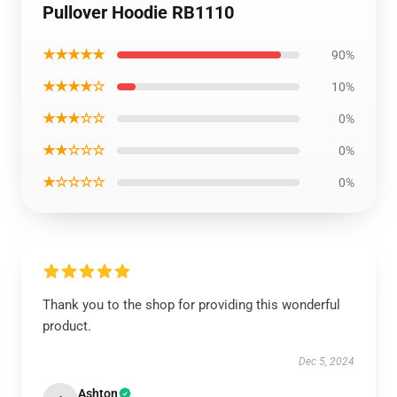
Pullover Hoodie RB1110
★★★★★
90%
★★★★☆
10%
★★★☆☆
0%
★★☆☆☆
0%
★☆☆☆☆
0%
Thank you to the shop for providing this wonderful
product.
Dec 5, 2024
Ashton