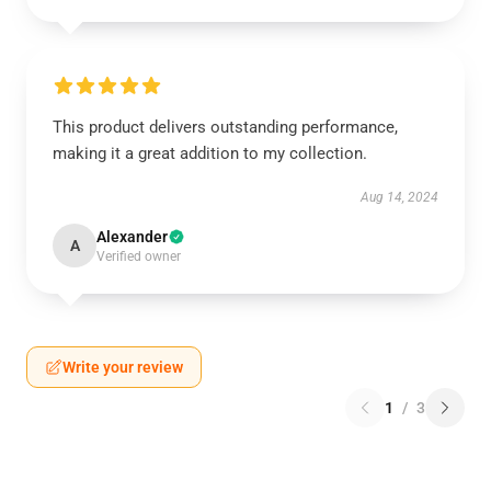
This product delivers outstanding performance,
making it a great addition to my collection.
Aug 14, 2024
Alexander
A
Verified owner
Write your review
1
/
3