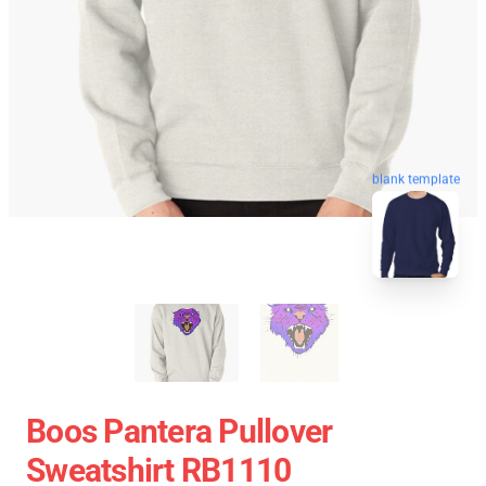
blank template
Boos Pantera Pullover
Sweatshirt RB1110