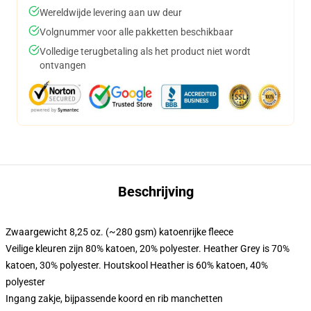
Wereldwijde levering aan uw deur
Volgnummer voor alle pakketten beschikbaar
Volledige terugbetaling als het product niet wordt
ontvangen
Beschrijving
Zwaargewicht 8,25 oz. (~280 gsm) katoenrijke fleece
Veilige kleuren zijn 80% katoen, 20% polyester. Heather Grey is 70%
katoen, 30% polyester. Houtskool Heather is 60% katoen, 40%
polyester
Ingang zakje, bijpassende koord en rib manchetten