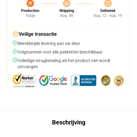
Production
Shipping
Delivered
Today
Aug. 08
Aug. 12 - Aug. 19
Veilige transactie
Wereldwijde levering aan uw deur
Volgnummer voor alle pakketten beschikbaar
Volledige terugbetaling als het product niet wordt
ontvangen
Beschrijving