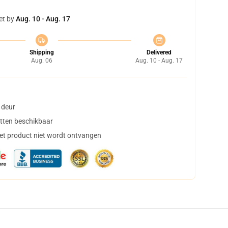
et by
Aug. 10 - Aug. 17
Shipping
Delivered
Aug. 06
Aug. 10 - Aug. 17
 deur
tten beschikbaar
het product niet wordt ontvangen