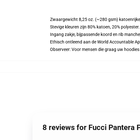
Zwaargewicht 8,25 oz. (~280 gsm) katoenrijke
Stevige kleuren zijn 80% katoen, 20% polyester
Ingang zakje, bijpassende koord en rib manche
Ethisch ontleend aan de World Accountable App
Observeer: Voor mensen die graag uw hoodies
8 reviews for Fucci Pantera