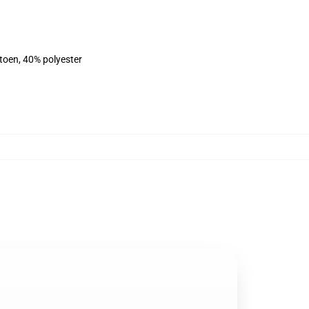
atoen, 40% polyester