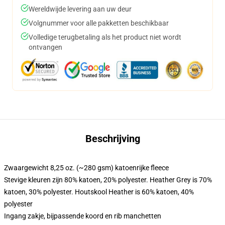
Wereldwijde levering aan uw deur
Volgnummer voor alle pakketten beschikbaar
Volledige terugbetaling als het product niet wordt
ontvangen
Beschrijving
Zwaargewicht 8,25 oz. (~280 gsm) katoenrijke fleece
Stevige kleuren zijn 80% katoen, 20% polyester. Heather Grey is 70%
katoen, 30% polyester. Houtskool Heather is 60% katoen, 40%
polyester
Ingang zakje, bijpassende koord en rib manchetten