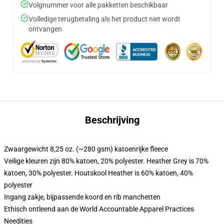
Volgnummer voor alle pakketten beschikbaar
Volledige terugbetaling als het product niet wordt
ontvangen
Beschrijving
Zwaargewicht 8,25 oz. (~280 gsm) katoenrijke fleece
Veilige kleuren zijn 80% katoen, 20% polyester. Heather Grey is 70%
katoen, 30% polyester. Houtskool Heather is 60% katoen, 40%
polyester
Ingang zakje, bijpassende koord en rib manchetten
Ethisch ontleend aan de World Accountable Apparel Practices
Needities