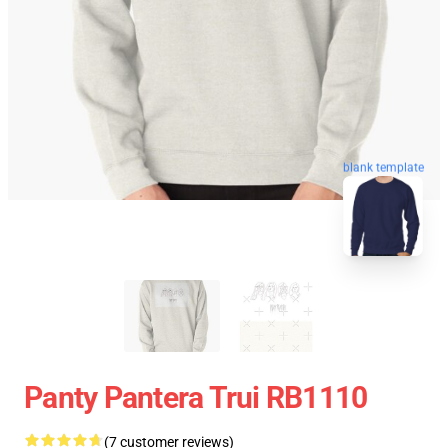
blank template
Panty Pantera Trui RB1110
(7 customer reviews)