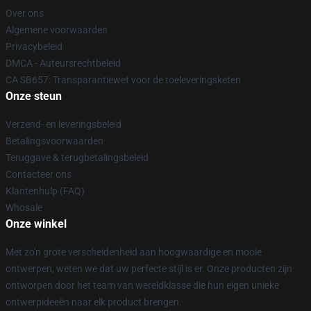
Over ons
Algemene voorwaarden
Privacybeleid
DMCA - Auteursrechtbeleid
CA SB657: Transparantiewet voor de toeleveringsketen
Onze steun
Verzend- en leveringsbeleid
Betalingsvoorwaarden
Teruggave & terugbetalingsbeleid
Contacteer ons
Klantenhulp (FAQ)
Whosale
Onze winkel
Met zo'n grote verscheidenheid aan hoogwaardige en mooie
ontwerpen, weten we dat uw perfecte stijl is er. Onze producten zijn
ontworpen door het team van wereldklasse die hun eigen unieke
ontwerpideeën naar elk product brengen.