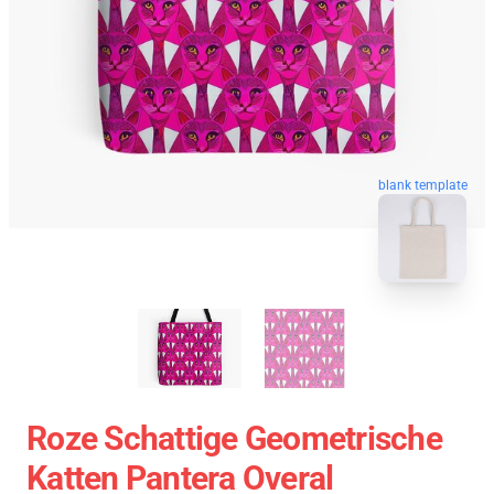
blank template
Roze Schattige Geometrische
Katten Pantera Overal