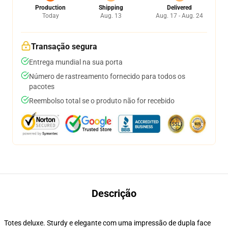
Production
Shipping
Delivered
Today
Aug. 13
Aug. 17 - Aug. 24
Transação segura
Entrega mundial na sua porta
Número de rastreamento fornecido para todos os
pacotes
Reembolso total se o produto não for recebido
Descrição
Totes deluxe. Sturdy e elegante com uma impressão de dupla face