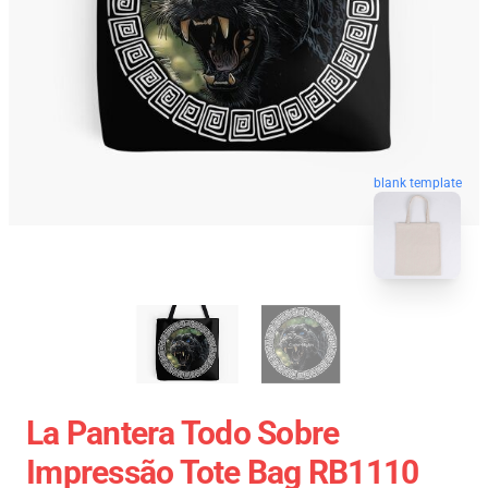
blank template
La Pantera Todo Sobre
Impressão Tote Bag RB1110