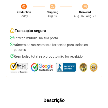
Production
Shipping
Delivered
Today
Aug. 12
Aug. 16 - Aug. 23
Transação segura
Entrega mundial na sua porta
Número de rastreamento fornecido para todos os
pacotes
Reembolso total se o produto não for recebido
Descrição