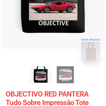
blank template
OBJECTIVO RED PANTERA
Tudo Sobre Impressão Tote