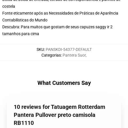
costela
Fonte eticamente após as Necessidades de Práticas de Aparência
Contabilísticas do Mundo
Descubra: Para muitos que gostam de seus capuzes saggy ir 2
tamanhos para cima
SKU
:
PANSKDI-54377-DEFAULT
Categorias
:
Pantera Suor
,
What Customers Say
10 reviews for Tatuagem Rotterdam
Pantera Pullover preto camisola
RB1110