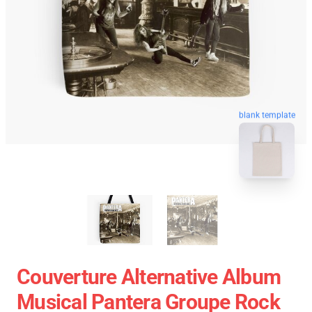
blank template
Couverture Alternative Album
Musical Pantera Groupe Rock