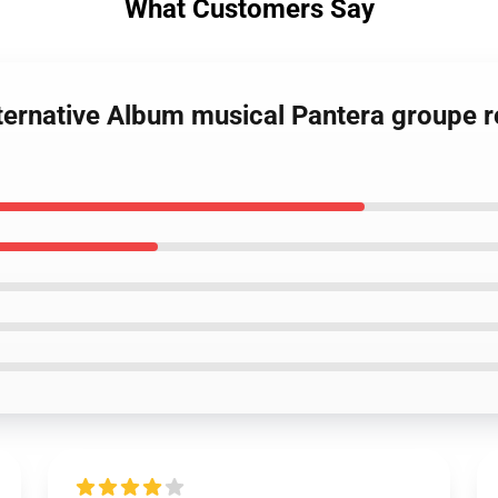
What Customers Say
ternative Album musical Pantera groupe r