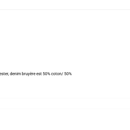
yester, denim bruyère est 50% coton/ 50%