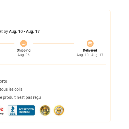
et by
Aug. 10 - Aug. 17
Shipping
Delivered
Aug. 06
Aug. 10 - Aug. 17
orte
ous les colis
 produit n'est pas reçu