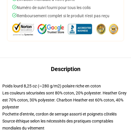
Numéro de suivi fourni pour tous les colis
Remboursement complet si le produit n'est pas reçu
Description
Poids lourd 8,25 oz (~280 g/m2) polaire riche en coton
Les couleurs sécurisées sont 80% coton, 20% polyester. Heather Grey
est 70% coton, 30% polyester. Charbon Heather est 60% coton, 40%
polyester
Pochette d'entrée, cordon de serrage assorti et poignets côtelés
Source éthique selon les nécessités des pratiques comptables
mondiales du vêtement