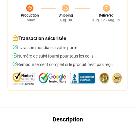
Production
Shipping
Delivered
Today
Aug. 08
Aug. 12 - Aug. 19
Transaction sécurisée
Livraison mondiale à votre porte
Numéro de suivi fourni pour tous les colis
Remboursement complet si le produit n'est pas reçu
Description