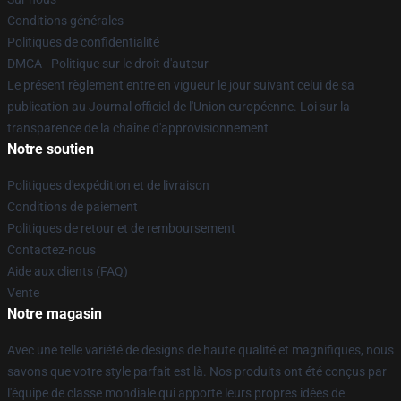
Conditions générales
Politiques de confidentialité
DMCA - Politique sur le droit d'auteur
Le présent règlement entre en vigueur le jour suivant celui de sa
publication au Journal officiel de l'Union européenne. Loi sur la
transparence de la chaîne d'approvisionnement
Notre soutien
Politiques d'expédition et de livraison
Conditions de paiement
Politiques de retour et de remboursement
Contactez-nous
Aide aux clients (FAQ)
Vente
Notre magasin
Avec une telle variété de designs de haute qualité et magnifiques, nous
savons que votre style parfait est là. Nos produits ont été conçus par
l'équipe de classe mondiale qui apporte leurs propres idées de