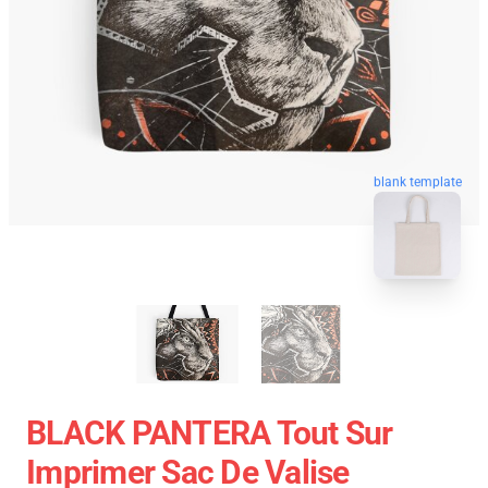
blank template
BLACK PANTERA Tout Sur
Imprimer Sac De Valise