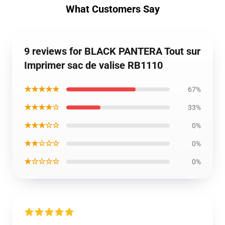
What Customers Say
9 reviews for BLACK PANTERA Tout sur
Imprimer sac de valise RB1110
★★★★★
67%
★★★★☆
33%
★★★☆☆
0%
★★☆☆☆
0%
★☆☆☆☆
0%