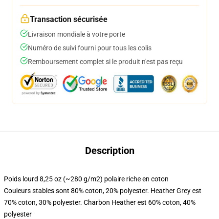
Transaction sécurisée
Livraison mondiale à votre porte
Numéro de suivi fourni pour tous les colis
Remboursement complet si le produit n'est pas reçu
Description
Poids lourd 8,25 oz (~280 g/m2) polaire riche en coton
Couleurs stables sont 80% coton, 20% polyester. Heather Grey est
70% coton, 30% polyester. Charbon Heather est 60% coton, 40%
polyester