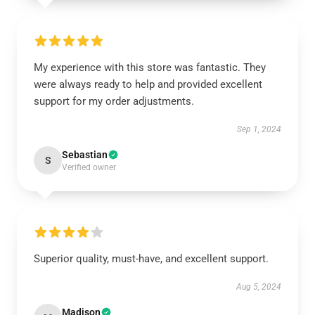
My experience with this store was fantastic. They
were always ready to help and provided excellent
support for my order adjustments.
Sep 1, 2024
Sebastian
S
Verified owner
Superior quality, must-have, and excellent support.
Aug 5, 2024
Madison