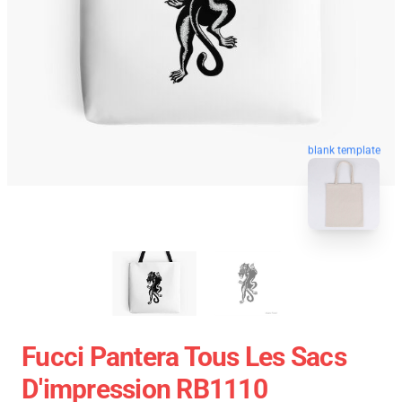
blank template
Fucci Pantera Tous Les Sacs
D'impression RB1110