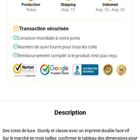
Production
Shipping
Delivered
Today
Aug. 12
Aug. 16 - Aug. 23
Transaction sécurisée
Livraison mondiale à votre porte
Numéro de suivi fourni pour tous les colis
Remboursement complet si le produit n'est pas reçu
Description
Des totes de luxe. Sturdy et classe avec un imprimé double face vif
Sur le marché en trois tailles: confirmer le tableau des dimensions pour