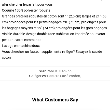
aller chercher le parfait pour vous
Coquille 100% polyester robuste
Grandes bretelles robustes en coton sont 1" (2,5 cm) larges et 21" (68
cm) prolongées pour les petits bagages, 28" (71 cm) prolongées pour
les bagages moyens et 29" (74 cm) prolongées pour les gros bagages
Visible, durable, design double face, sublimation imprimée pour vous
pendant votre commande
Lavage en machine doux
Vous cherchez un facteur supplémentaire léger? Essayez le sac de
coton
SKU
:
PANSKDI-45955
Catégories
:
Pantera Sac à cordon
,
What Customers Say