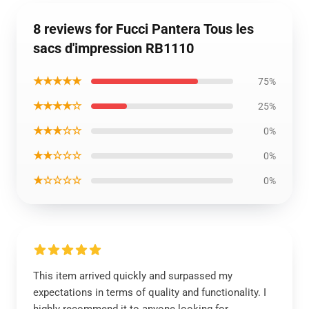
8 reviews for Fucci Pantera Tous les
sacs d'impression RB1110
★★★★★
75%
★★★★☆
25%
★★★☆☆
0%
★★☆☆☆
0%
★☆☆☆☆
0%
This item arrived quickly and surpassed my
expectations in terms of quality and functionality. I