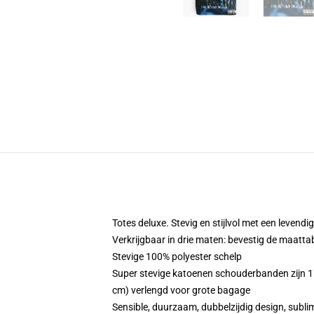
Totes deluxe. Stevig en stijlvol met een levendig
Verkrijgbaar in drie maten: bevestig de maatta
Stevige 100% polyester schelp
Super stevige katoenen schouderbanden zijn 1"
cm) verlengd voor grote bagage
Sensible, duurzaam, dubbelzijdig design, subli